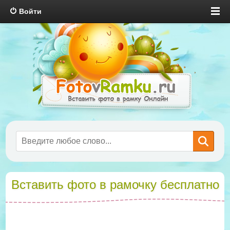
Войти
Вставить фото в рамочку бесплатно