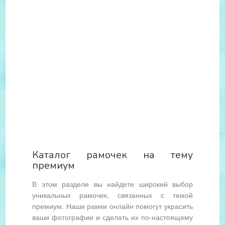
Каталог рамочек на тему
премиум
В этом разделе вы найдете широкий выбор
уникальных рамочек, связанных с темой
премиум. Наши рамки онлайн помогут украсить
ваши фотографии и сделать их по-настоящему