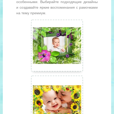
особенными. Выбирайте подходящие дизайны
и создавайте яркие воспоминания с рамочками
на тему премиум.