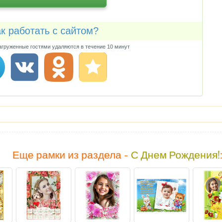
к работать с сайтом?
груженные гостями удаляются в течение 10 минут
Еще рамки из раздела -
С Днем Рождения!