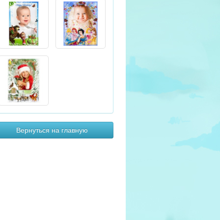
Вернуться на главную