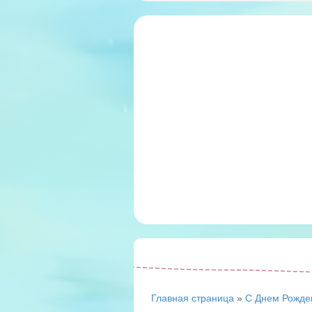
Главная страница
»
С Днем Рожде