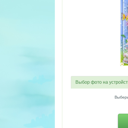
Выбор фото на устройс
Выбери