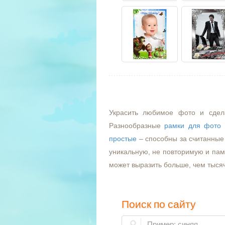
Украсить любимое фото и сдел
Разнообразные
рамки для фото
простые
– способны за считанные 
уникальную, не повторимую и пам
может выразить больше, чем тыся
Поиск по сайту