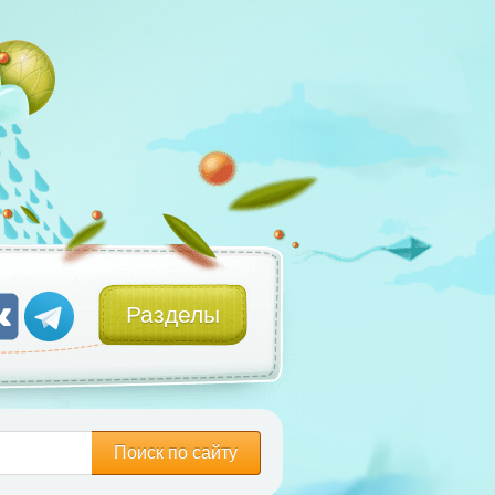
Разделы
Поиск по сайту