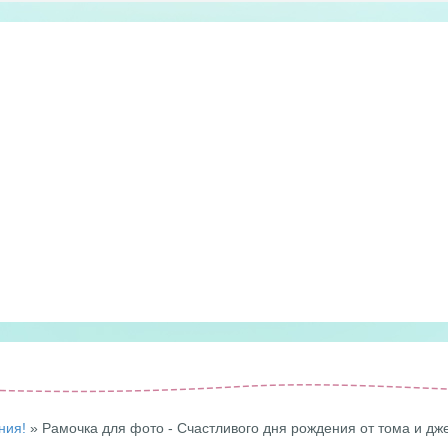
ния!
» Рамочка для фото - Счастливого дня рождения от тома и дж