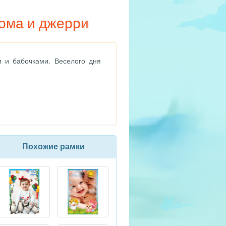
тома и джерри
 и бабочками. Веселого дня
Похожие рамки