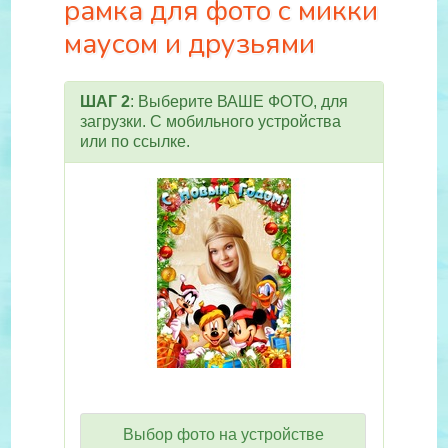
рамка для фото с микки
маусом и друзьями
ШАГ 2
: Выберите ВАШЕ ФОТО, для
загрузки. С мобильного устройства
или по ссылке.
Выбор фото на устройстве