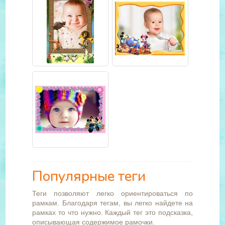
Популярные теги
Теги позволяют легко ориентироваться по
рамкам. Благодаря тегам, вы легко найдете на
рамках то что нужно. Каждый тег это подсказка,
описывающая содержимое рамочки.