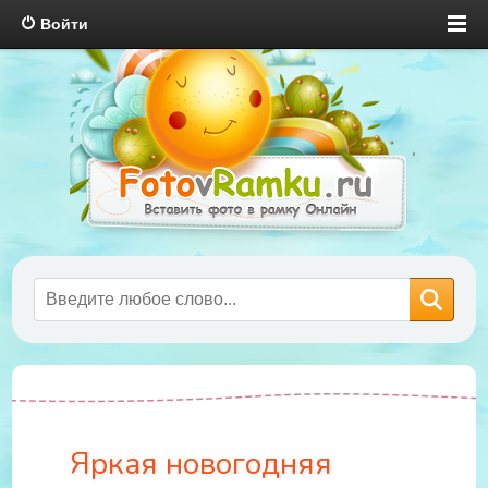
Войти
Яркая новогодняя