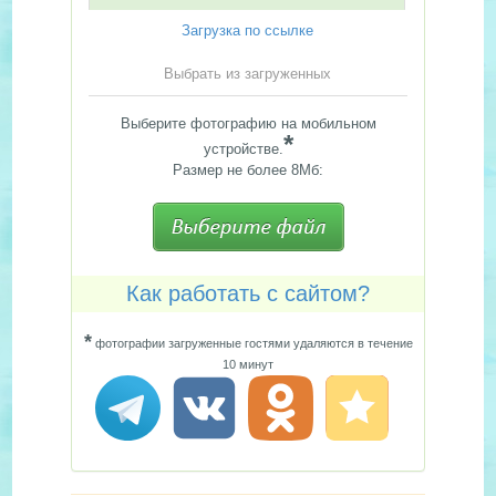
Загрузка по ссылке
Выбрать из загруженных
Выберите фотографию на мобильном
*
устройстве.
Размер не более 8Мб:
Как работать с сайтом?
*
фотографии загруженные гостями удаляются в течение
10 минут