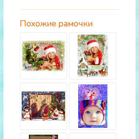
Похожие рамочки