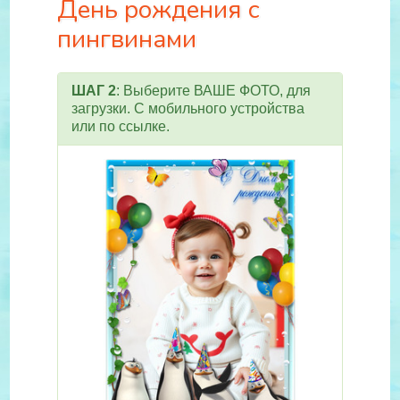
День рождения с
пингвинами
ШАГ 2
: Выберите ВАШЕ ФОТО, для
загрузки. С мобильного устройства
или по ссылке.