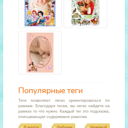
Популярные теги
Теги позволяют легко ориентироваться по
рамкам. Благодаря тегам, вы легко найдете на
рамках то что нужно. Каждый тег это подсказка,
описывающая содержимое рамочки.
8 марта
бабочки
бежевый