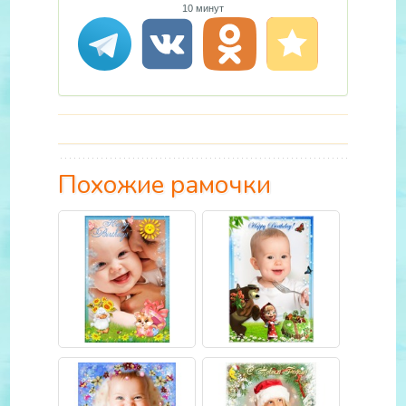
10 минут
Похожие рамочки