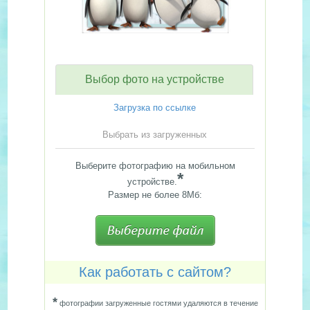
Выбор фото на устройстве
Загрузка по ссылке
Выбрать из загруженных
Выберите фотографию на мобильном
*
устройстве.
Размер не более 8Мб:
Как работать с сайтом?
*
фотографии загруженные гостями удаляются в течение