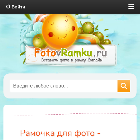
Войти
Рамочка для фото -