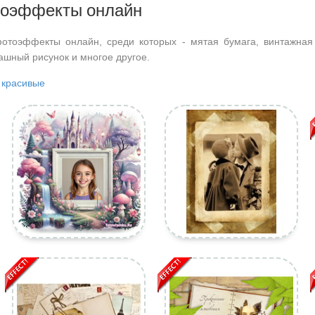
тоэффекты онлайн
отоэффекты онлайн, среди которых - мятая бумага, винтажная
дашный рисунок и многое другое.
красивые