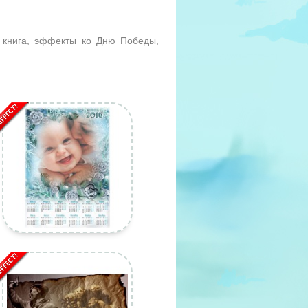
 книга, эффекты ко Дню Победы,