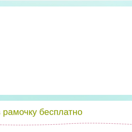
в рамочку бесплатно