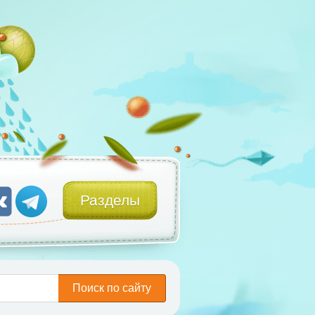
Разделы
Поиск по сайту