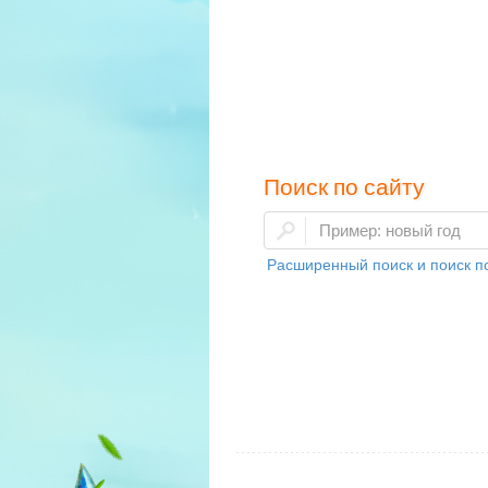
Поиск по сайту
Расширенный поиск и поиск по