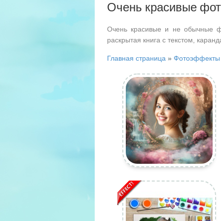
Очень красивые фо
Очень красивые и не обычные ф
раскрытая книга с текстом, каран
Главная страница
»
Фотоэффекты 