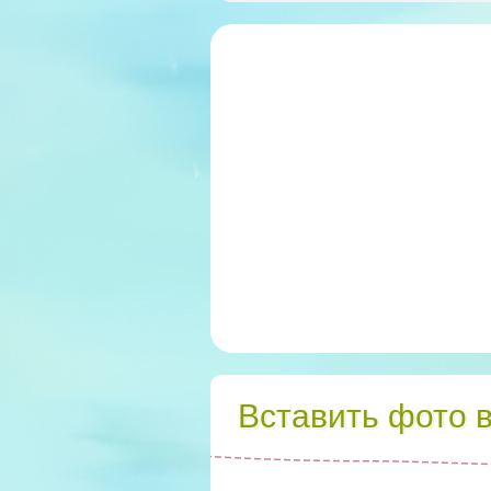
Вставить фото 