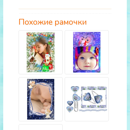
Похожие рамочки