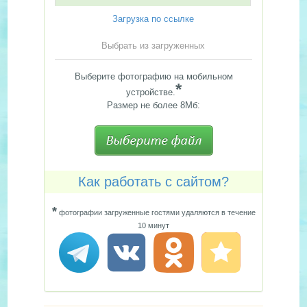
Загрузка по ссылке
Выбрать из загруженных
Выберите фотографию на мобильном
*
устройстве.
Размер не более 8Мб:
Как работать с сайтом?
*
фотографии загруженные гостями удаляются в течение
10 минут