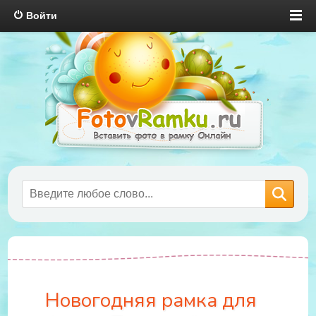
Войти
Новогодняя рамка для