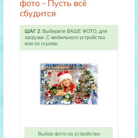
фото - Пусть всё
сбудится
ШАГ 2
: Выберите ВАШЕ ФОТО, для
загрузки. С мобильного устройства
или по ссылке.
Выбор фото на устройстве