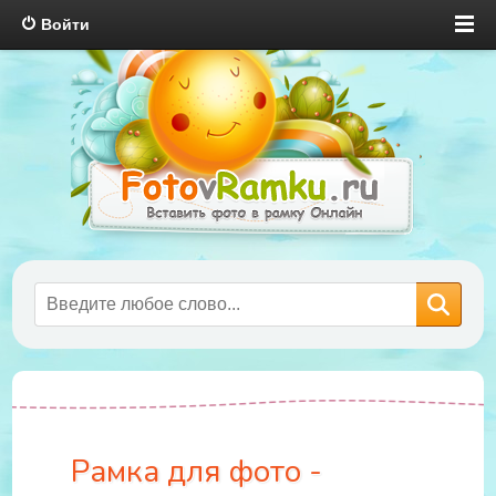
Войти
Рамка для фото -