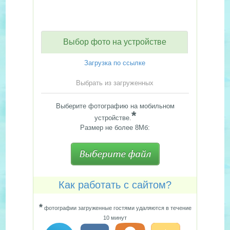
Выбор фото на устройстве
Загрузка по ссылке
Выбрать из загруженных
Выберите фотографию на мобильном
*
устройстве.
Размер не более 8Мб:
Как работать с сайтом?
*
фотографии загруженные гостями удаляются в течение
10 минут