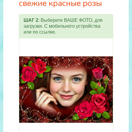
свежие красные розы
ШАГ 2
: Выберите ВАШЕ ФОТО, для
загрузки. С мобильного устройства
или по ссылке.