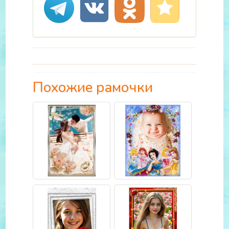
Похожие рамочки