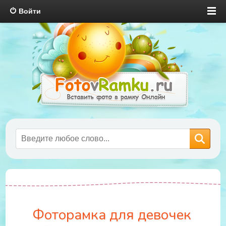
Войти
Фоторамка для девочек