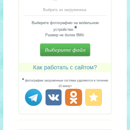
Выбрать из загруженных
Выберите фотографию на мобильном
*
устройстве.
Размер не более 8Мб:
Как работать с сайтом?
*
фотографии загруженные гостями удаляются в течение
10 минут