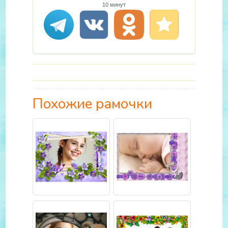
10 минут
Похожие рамочки