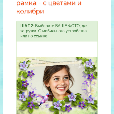
рамка - с цветами и
колибри
ШАГ 2
: Выберите ВАШЕ ФОТО, для
загрузки. С мобильного устройства
или по ссылке.