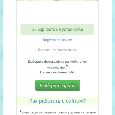
Выбор фото на устройстве
Загрузка по ссылке
Выбрать из загруженных
Выберите фотографию на мобильном
*
устройстве.
Размер не более 8Мб:
Как работать с сайтом?
*
фотографии загруженные гостями удаляются в течение