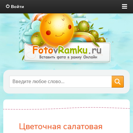
Войти
Цветочная салатовая