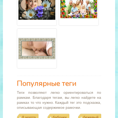
Популярные теги
Теги позволяют легко ориентироваться по
рамкам. Благодаря тегам, вы легко найдете на
рамках то что нужно. Каждый тег это подсказка,
описывающая содержимое рамочки.
8 марта
бабочки
бежевый