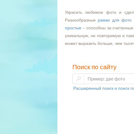
Украсить любимое фото и сдел
Разнообразные
рамки для фото
простые
– способны за считанные 
уникальную, не повторимую и пам
может выразить больше, чем тыся
Поиск по сайту
Расширенный поиск и поиск по