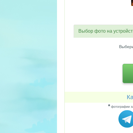
Выбор фото на устройс
Выбери
Ка
*
фотографии за