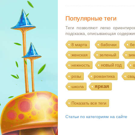
Популярные теги
Теги позволяют легко ориентиро
подсказка, описывающая содержи
8 марта
бабочки
бе
женская
зеленый
зи
новый год
нежность
розы
романтика
сва
яркая
школа
Показать все теги
Статьи по категориям на сайте