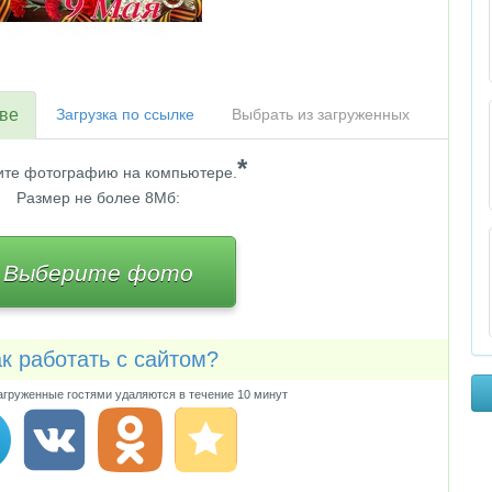
тве
Загрузка по ссылке
Выбрать из загруженных
*
те фотографию на компьютере.
Размер не более 8Мб:
Выберите фото
к работать с сайтом?
груженные гостями удаляются в течение 10 минут