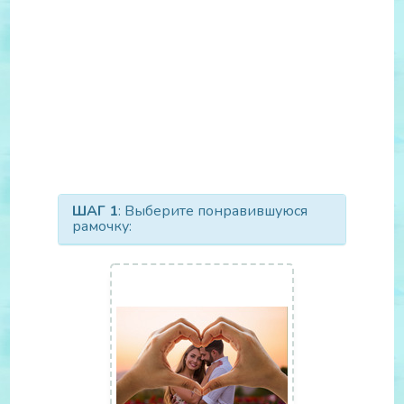
ШАГ 1
: Выберите понравившуюся
рамочку: