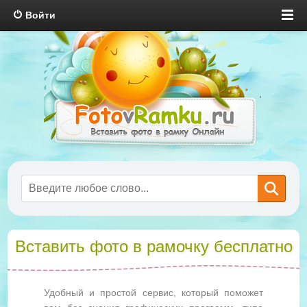
Войти
Вставить фото в рамочку бесплатно
Удобный и простой сервис, который поможет