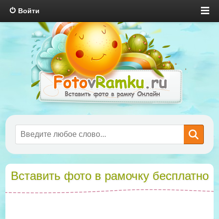
Войти
Вставить фото в рамочку бесплатно