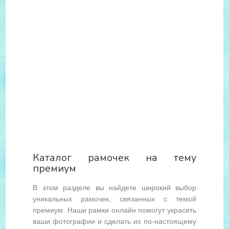
Каталог рамочек на тему
премиум
В этом разделе вы найдете широкий выбор
уникальных рамочек, связанных с темой
премиум. Наши рамки онлайн помогут украсить
ваши фотографии и сделать их по-настоящему