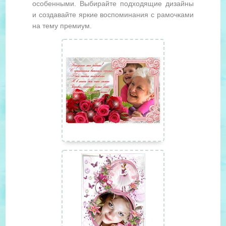
особенными. Выбирайте подходящие дизайны
и создавайте яркие воспоминания с рамочками
на тему премиум.