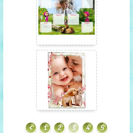
1
2
3
4
5