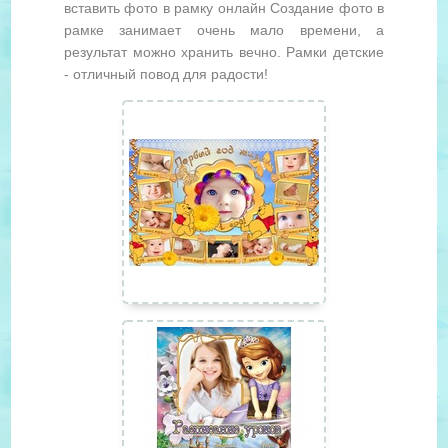
вставить фото в рамку онлайн Создание фото в
рамке занимает очень мало времени, а
результат можно хранить вечно. Рамки детские
- отличный повод для радости!