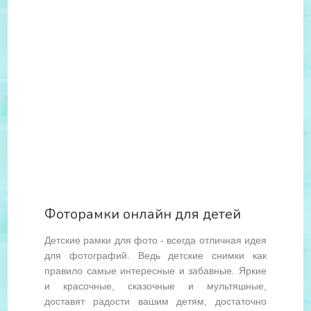
Фоторамки онлайн для детей
Детские рамки для фото - всегда отличная идея
для фотографий. Ведь детские снимки как
правило самые интересные и забавные. Яркие
и красочные, сказочные и мультяшные,
доставят радости вашим детям, достаточно