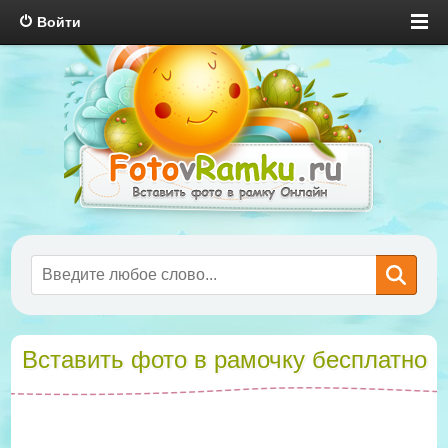
Войти
Вставить фото в рамочку бесплатно