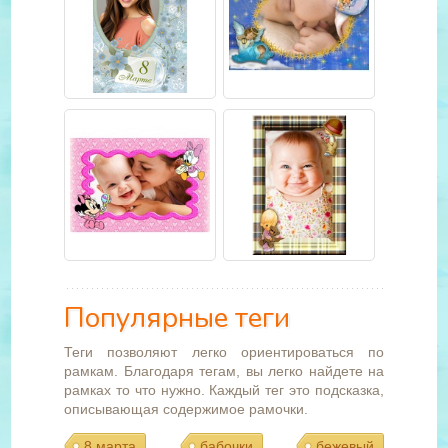
Популярные теги
Теги позволяют легко ориентироваться по
рамкам. Благодаря тегам, вы легко найдете на
рамках то что нужно. Каждый тег это подсказка,
описывающая содержимое рамочки.
8 марта
бабочки
бежевый