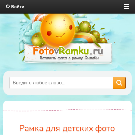
Войти
Рамка для детских фото