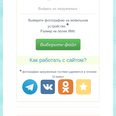
Выбрать из загруженных
Выберите фотографию на мобильном
*
устройстве.
Размер не более 8Мб:
Как работать с сайтом?
*
фотографии загруженные гостями удаляются в течение
10 минут