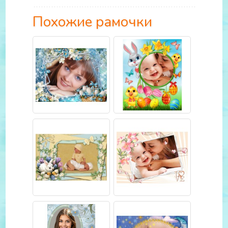
Похожие рамочки