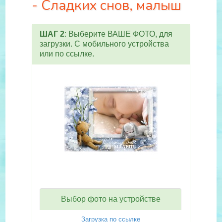
- Сладких снов, малыш
ШАГ 2
: Выберите ВАШЕ ФОТО, для
загрузки. С мобильного устройства
или по ссылке.
Выбор фото на устройстве
Загрузка по ссылке