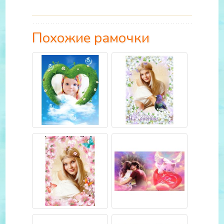
Похожие рамочки