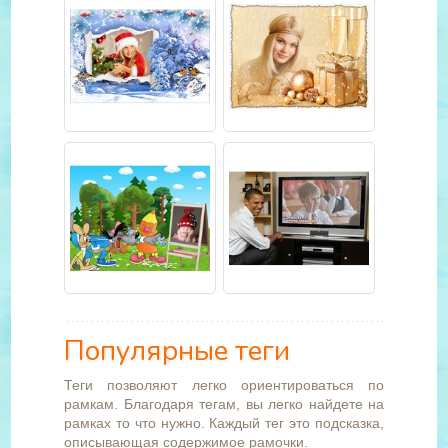
Популярные теги
Теги позволяют легко ориентироваться по
рамкам. Благодаря тегам, вы легко найдете на
рамках то что нужно. Каждый тег это подсказка,
описывающая содержимое рамочки.