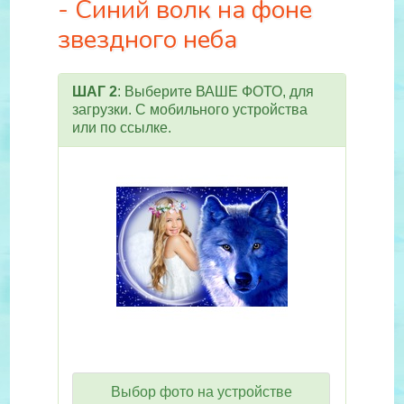
- Синий волк на фоне
звездного неба
ШАГ 2
: Выберите ВАШЕ ФОТО, для
загрузки. С мобильного устройства
или по ссылке.
Выбор фото на устройстве