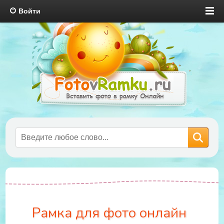
Войти
Рамка для фото онлайн