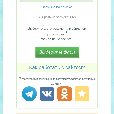
Загрузка по ссылке
Выбрать из загруженных
Выберите фотографию на мобильном
*
устройстве.
Размер не более 8Мб:
Как работать с сайтом?
*
фотографии загруженные гостями удаляются в течение
10 минут