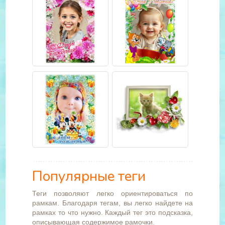
Популярные теги
Теги позволяют легко ориентироваться по
рамкам. Благодаря тегам, вы легко найдете на
рамках то что нужно. Каждый тег это подсказка,
описывающая содержимое рамочки.