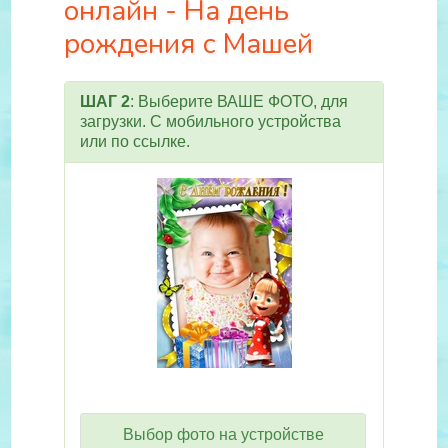
онлайн - На день
рождения с Машей
ШАГ 2
: Выберите ВАШЕ ФОТО, для
загрузки. С мобильного устройства
или по ссылке.
Выбор фото на устройстве