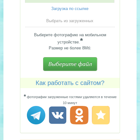
Загрузка по ссылке
Выбрать из загруженных
Выберите фотографию на мобильном
*
устройстве.
Размер не более 8Мб:
Как работать с сайтом?
*
фотографии загруженные гостями удаляются в течение
10 минут