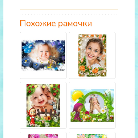
Похожие рамочки