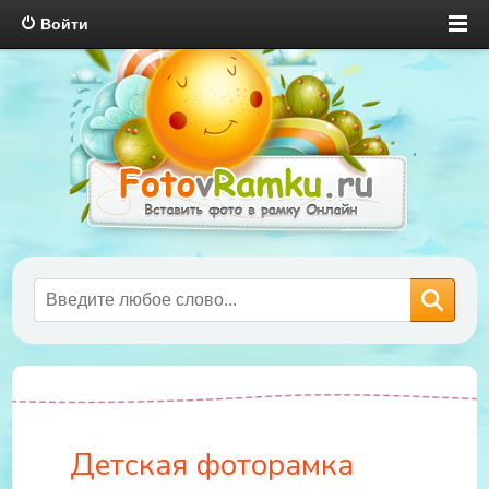
Войти
Детская фоторамка