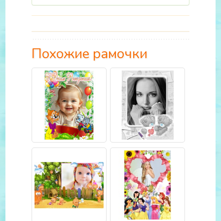
Похожие рамочки