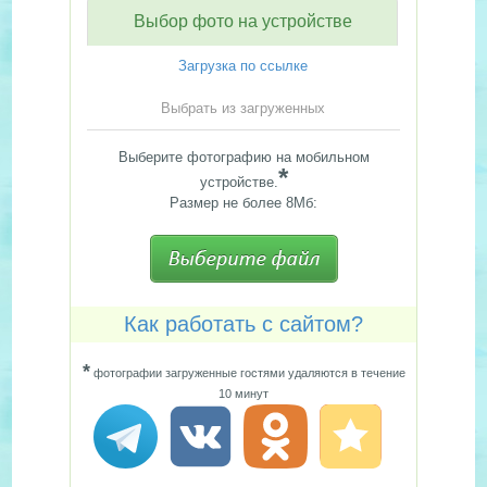
Выбор фото на устройстве
Загрузка по ссылке
Выбрать из загруженных
Выберите фотографию на мобильном
*
устройстве.
Размер не более 8Мб:
Как работать с сайтом?
*
фотографии загруженные гостями удаляются в течение
10 минут