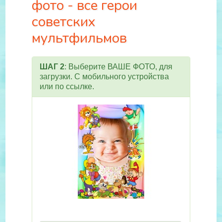
фото - все герои
советских
мультфильмов
ШАГ 2
: Выберите ВАШЕ ФОТО, для
загрузки. С мобильного устройства
или по ссылке.