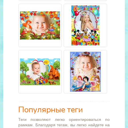
Популярные теги
Теги позволяют легко ориентироваться по
рамкам. Благодаря тегам, вы легко найдете на