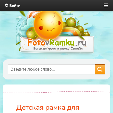
Войти
Детская рамка для