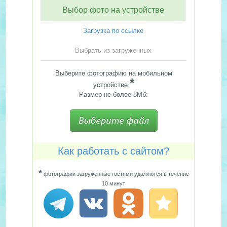
Выбор фото на устройстве
Загрузка по ссылке
Выбрать из загруженных
Выберите фотографию на мобильном
*
устройстве.
Размер не более 8Мб:
Как работать с сайтом?
*
фотографии загруженные гостями удаляются в течение
10 минут