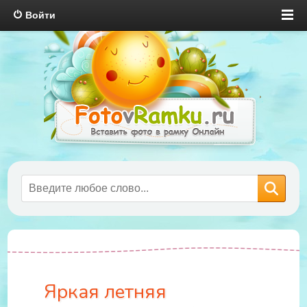
Войти
Яркая летняя