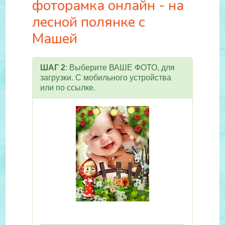
фоторамка онлайн - на
лесной полянке с
Машей
ШАГ 2
: Выберите ВАШЕ ФОТО, для
загрузки. С мобильного устройства
или по ссылке.