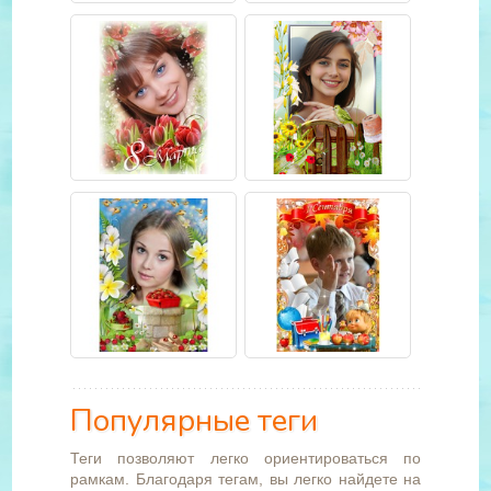
Популярные теги
Теги позволяют легко ориентироваться по
рамкам. Благодаря тегам, вы легко найдете на