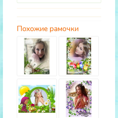
Похожие рамочки