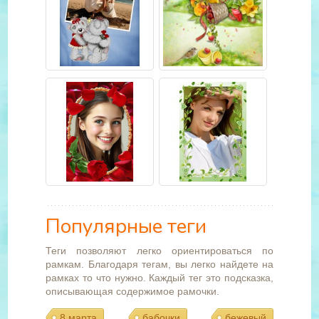
Популярные теги
Теги позволяют легко ориентироваться по
рамкам. Благодаря тегам, вы легко найдете на
рамках то что нужно. Каждый тег это подсказка,
описывающая содержимое рамочки.
8 марта
бабочки
бежевый