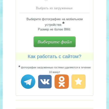
Выбрать из загруженных
Выберите фотографию на мобильном
*
устройстве.
Размер не более 8Мб:
Как работать с сайтом?
*
фотографии загруженные гостями удаляются в течение
10 минут