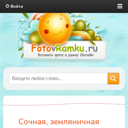
Войти
Сочная, земляничная