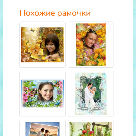
Похожие рамочки