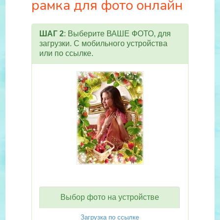
рамка для фото онлайн
ШАГ 2
: Выберите ВАШЕ ФОТО, для
загрузки. С мобильного устройства
или по ссылке.
Выбор фото на устройстве
Загрузка по ссылке