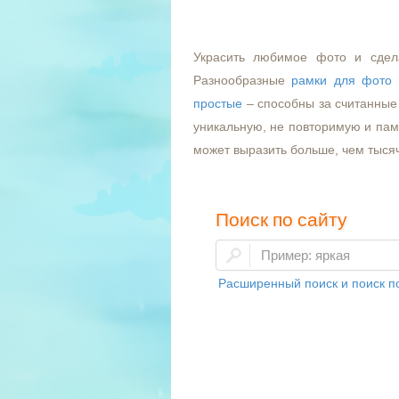
Украсить любимое фото и сдел
Разнообразные
рамки для фото
простые
– способны за считанные 
уникальную, не повторимую и пам
может выразить больше, чем тыся
Поиск по сайту
Расширенный поиск и поиск по