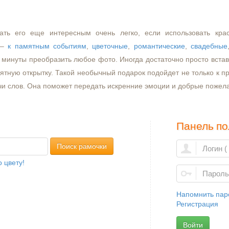
ать его еще интересным очень легко, если использовать кра
–
к памятным событиям
,
цветочные
,
романтические
,
свадебные
минуты преобразить любое фото. Иногда достаточно просто встави
ятную открытку. Такой необычный подарок подойдет не только к пр
чи слов. Она поможет передать искренние эмоции и добрые пожел
Панель по
Поиск рамочки
 цвету!
Напомнить пар
Регистрация
Войти