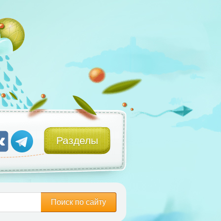
Разделы
Поиск по сайту