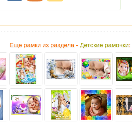
Еще рамки из раздела -
Детские рамочки
: