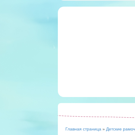
Главная страница
»
Детские рамо