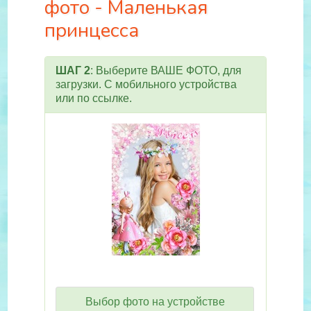
фото - Маленькая
принцесса
ШАГ 2
: Выберите ВАШЕ ФОТО, для
загрузки. С мобильного устройства
или по ссылке.
Выбор фото на устройстве