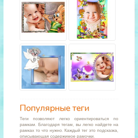
Популярные теги
Теги позволяют легко ориентироваться по
рамкам. Благодаря тегам, вы легко найдете на
рамках то что нужно. Каждый тег это подсказка,
описывающая содержимое рамочки.