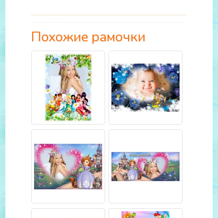
Похожие рамочки