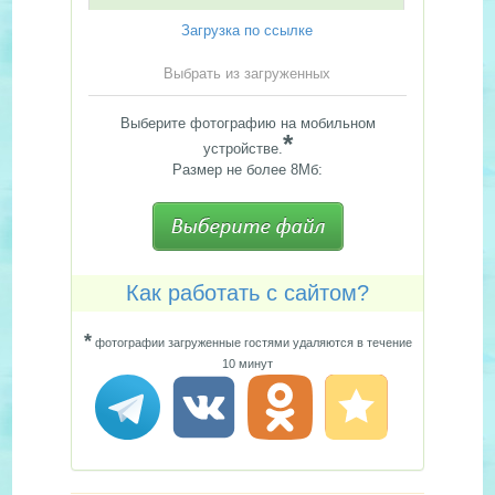
Загрузка по ссылке
Выбрать из загруженных
Выберите фотографию на мобильном
*
устройстве.
Размер не более 8Мб:
Как работать с сайтом?
*
фотографии загруженные гостями удаляются в течение
10 минут