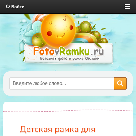
Войти
Детская рамка для