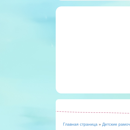
Главная страница
»
Детские рамо