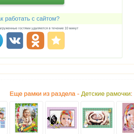
к работать с сайтом?
груженные гостями удаляются в течение 10 минут
Еще рамки из раздела -
Детские рамочки
: