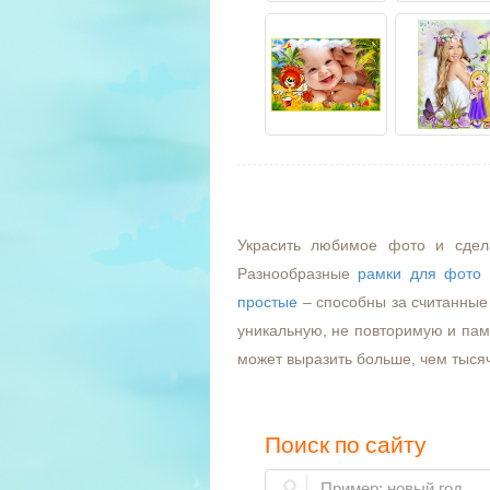
Украсить любимое фото и сдел
Разнообразные
рамки для фото
простые
– способны за считанные 
уникальную, не повторимую и пам
может выразить больше, чем тыся
Поиск по сайту