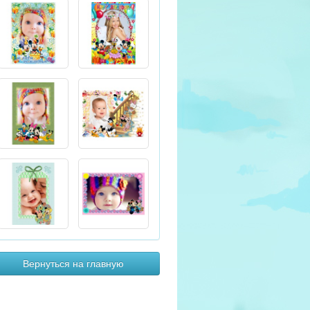
Вернуться на главную