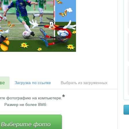
тве
Загрузка по ссылке
Выбрать из загруженных
*
те фотографию на компьютере.
Размер не более 8Мб:
Выберите фото