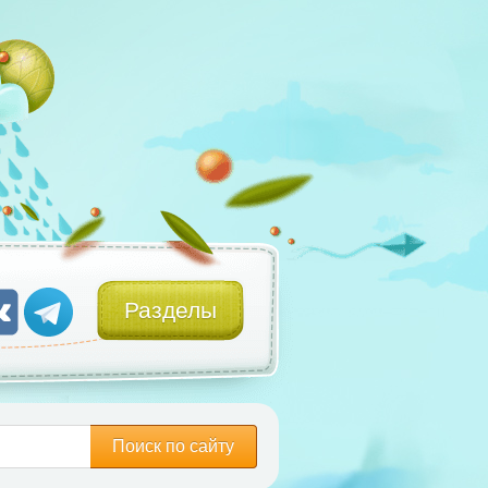
Разделы
Поиск по сайту