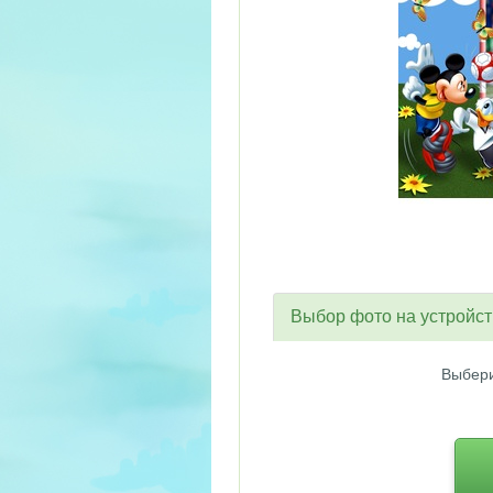
Выбор фото на устройс
Выбери