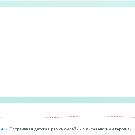
чки
» Спортивная детская рамка онлайн - с диснеевскими героями