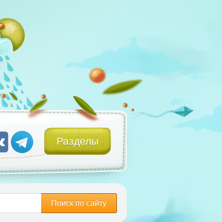
Разделы
Поиск по сайту