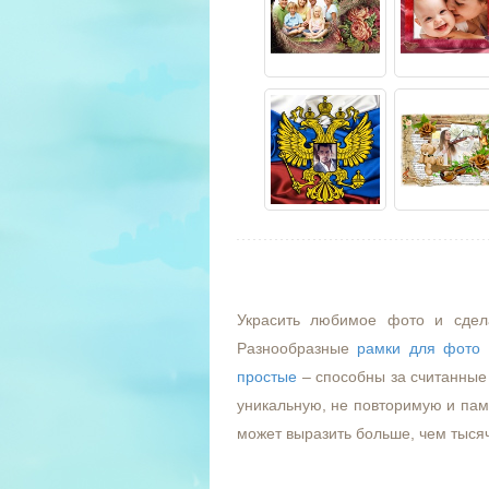
Украсить любимое фото и сдел
Разнообразные
рамки для фото
простые
– способны за считанные 
уникальную, не повторимую и пам
может выразить больше, чем тыся