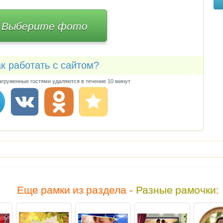
Выберите фото
к работать с сайтом?
груженные гостями удаляются в течение 10 минут
Еще рамки из раздела -
Разные рамочки
: