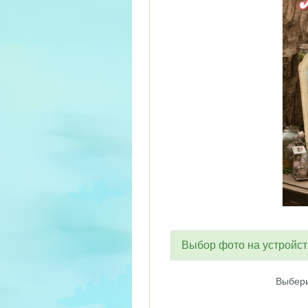
Выбор фото на устройс
Выбери