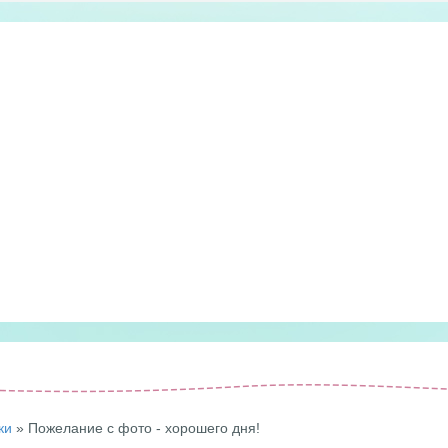
ки
» Пожелание с фото - хорошего дня!