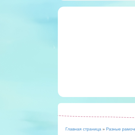
Главная страница
»
Разные рамоч