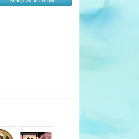
Вернуться на главную