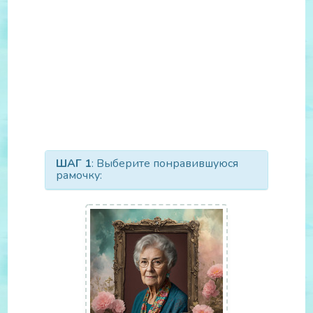
ШАГ 1
: Выберите понравившуюся
рамочку: