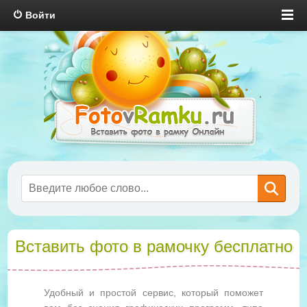
Войти
Вставить фото в рамочку бесплатно
Удобный и простой сервис, который поможет