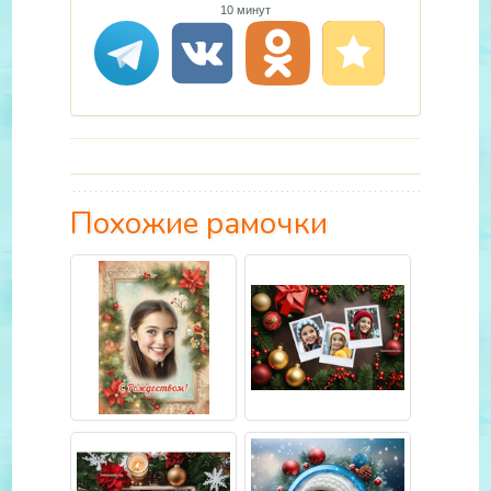
10 минут
Похожие рамочки