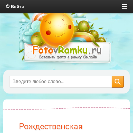
Войти
Рождественская