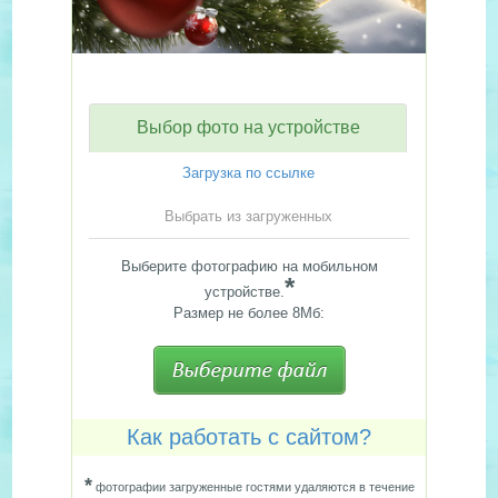
Выбор фото на устройстве
Загрузка по ссылке
Выбрать из загруженных
Выберите фотографию на мобильном
*
устройстве.
Размер не более 8Мб:
Как работать с сайтом?
*
фотографии загруженные гостями удаляются в течение