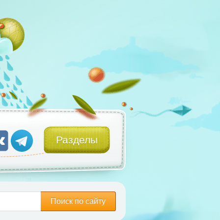
Разделы
Поиск по сайту