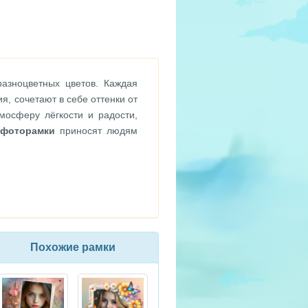
азноцветных цветов. Каждая
я, сочетают в себе оттенки от
мосферу лёгкости и радости,
 фоторамки
приносят людям
Похожие рамки