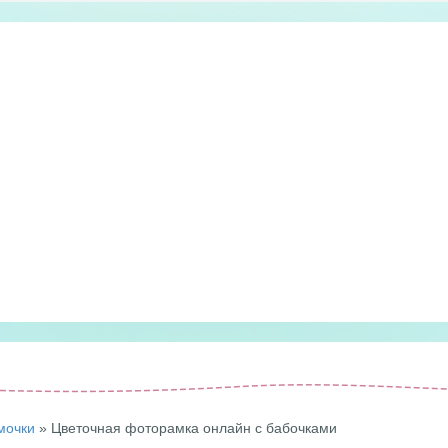
мочки
» Цветочная фоторамка онлайн с бабочками