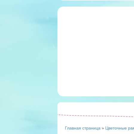
Главная страница
»
Цветочные ра