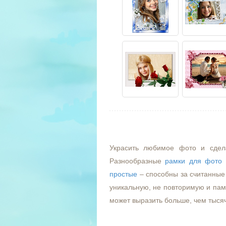
Украсить любимое фото и сдел
Разнообразные
рамки для фото
простые
– способны за считанные 
уникальную, не повторимую и пам
может выразить больше, чем тыся