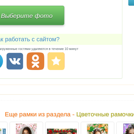
Выберите фото
к работать с сайтом?
груженные гостями удаляются в течение 10 минут
Еще рамки из раздела -
Цветочные рамочк