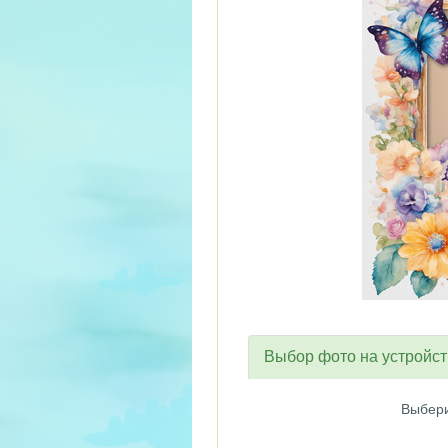
Выбор фото на устройс
Выбери