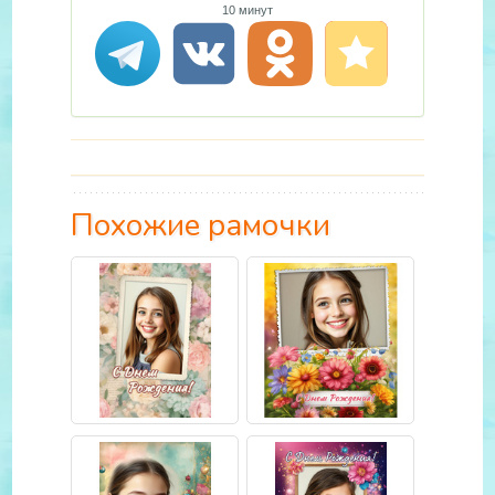
10 минут
Похожие рамочки