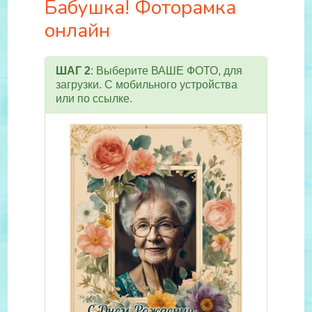
Бабушка! Фоторамка
онлайн
ШАГ 2
: Выберите ВАШЕ ФОТО, для
загрузки. С мобильного устройства
или по ссылке.