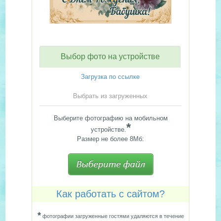
Выбор фото на устройстве
Загрузка по ссылке
Выбрать из загруженных
Выберите фотографию на мобильном
*
устройстве.
Размер не более 8Мб:
Как работать с сайтом?
*
фотографии загруженные гостями удаляются в течение