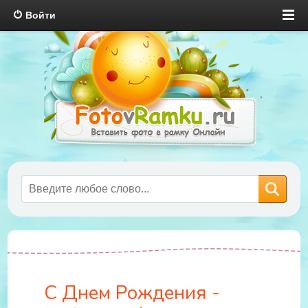
Войти
С Днем Рождения -