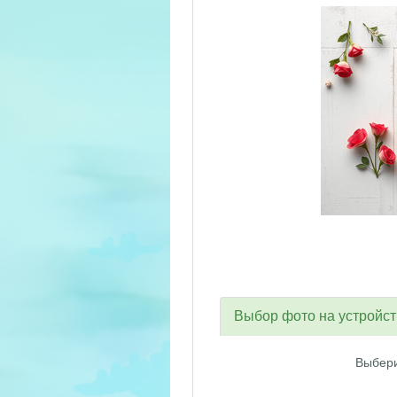
Выбор фото на устройс
Выбери