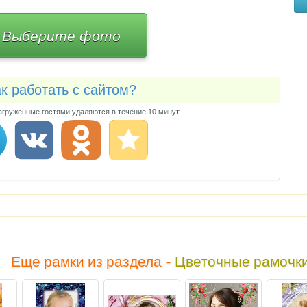
Выберите фото
к работать с сайтом?
груженные гостями удаляются в течение 10 минут
Еще рамки из раздела -
Цветочные рамочк