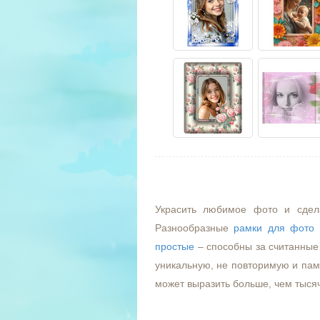
Украсить любимое фото и сдел
Разнообразные
рамки для фото
простые
– способны за считанные 
уникальную, не повторимую и пам
может выразить больше, чем тыся