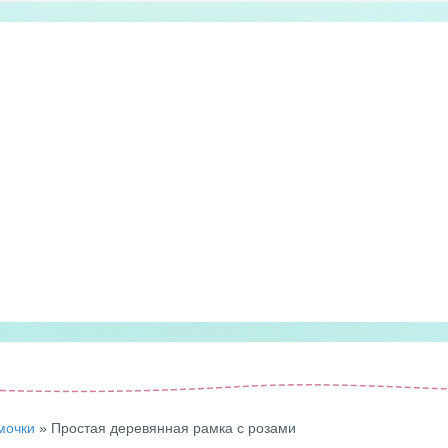
мочки
» Простая деревянная рамка с розами