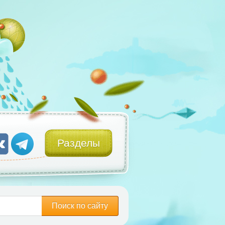
Разделы
Поиск по сайту