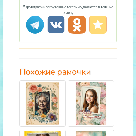
*
фотографии загруженные гостями удаляются в течение
10 минут
Похожие рамочки