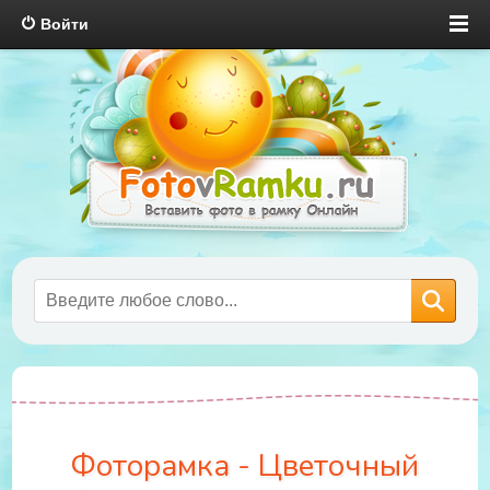
Войти
Фоторамка - Цветочный