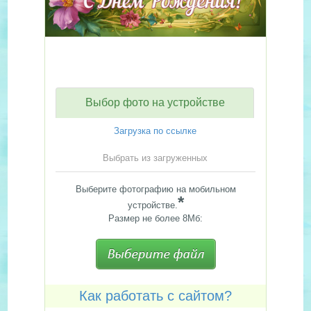
Выбор фото на устройстве
Загрузка по ссылке
Выбрать из загруженных
Выберите фотографию на мобильном
*
устройстве.
Размер не более 8Мб:
Как работать с сайтом?