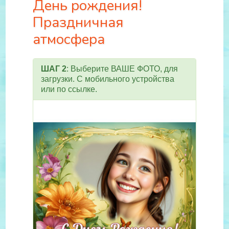
День рождения!
Праздничная
атмосфера
ШАГ 2
: Выберите ВАШЕ ФОТО, для
загрузки. С мобильного устройства
или по ссылке.