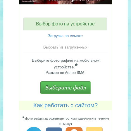
Выбор фото на устройстве
Загрузка по ссылке
Выбрать из загруженных
Выберите фотографию на мобильном
*
устройстве.
Размер не более 8Мб:
Как работать с сайтом?
*
фотографии загруженные гостями удаляются в течение
10 минут