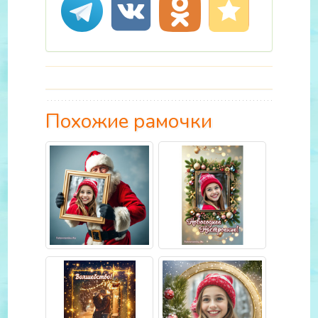
Похожие рамочки