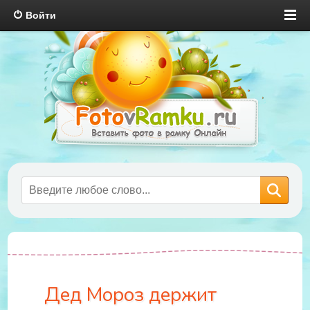
Войти
Дед Мороз держит