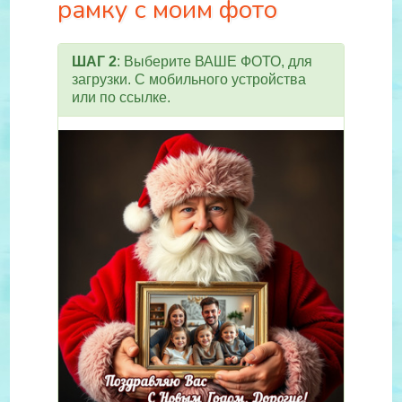
рамку с моим фото
ШАГ 2
: Выберите ВАШЕ ФОТО, для
загрузки. С мобильного устройства
или по ссылке.