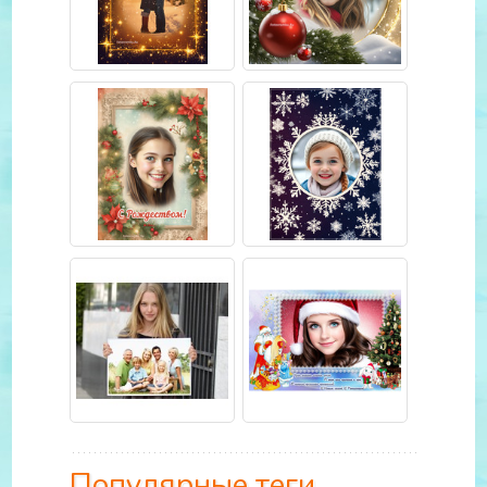
Популярные теги