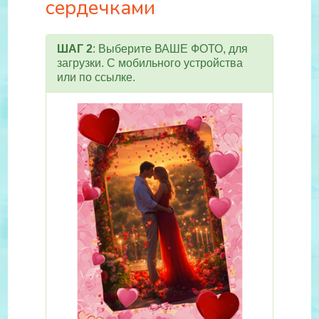
сердечками
ШАГ 2
: Выберите ВАШЕ ФОТО, для
загрузки. С мобильного устройства
или по ссылке.