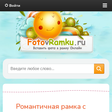
Войти
Романтичная рамка с