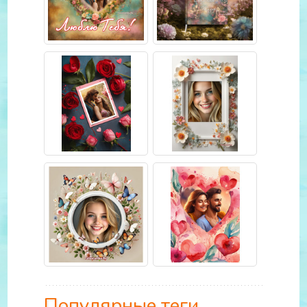
Популярные теги