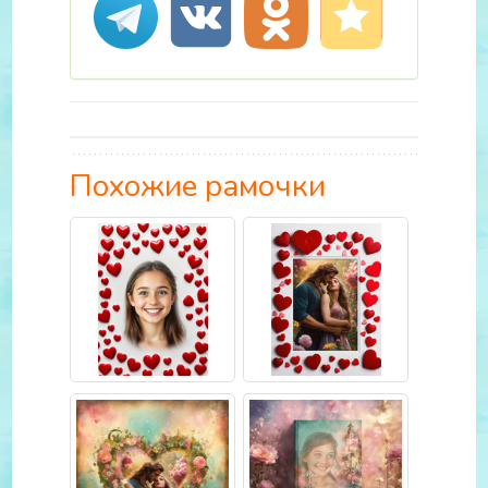
Похожие рамочки