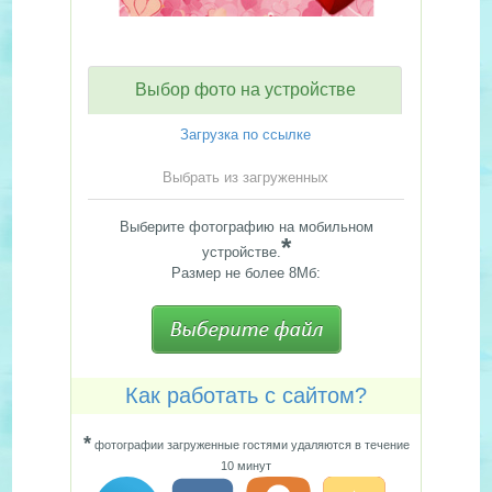
Выбор фото на устройстве
Загрузка по ссылке
Выбрать из загруженных
Выберите фотографию на мобильном
*
устройстве.
Размер не более 8Мб:
Как работать с сайтом?
*
фотографии загруженные гостями удаляются в течение
10 минут