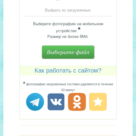
Выбрать из загруженных
Выберите фотографию на мобильном
*
устройстве.
Размер не более 8Мб:
Как работать с сайтом?
*
фотографии загруженные гостями удаляются в течение
10 минут