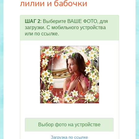
лилии и бабочки
ШАГ 2
: Выберите ВАШЕ ФОТО, для
загрузки. С мобильного устройства
или по ссылке.
Выбор фото на устройстве
Загрузка по ссылке