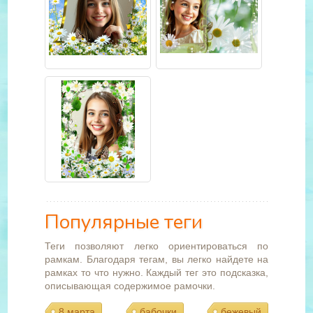
Популярные теги
Теги позволяют легко ориентироваться по
рамкам. Благодаря тегам, вы легко найдете на
рамках то что нужно. Каждый тег это подсказка,
описывающая содержимое рамочки.
8 марта
бабочки
бежевый