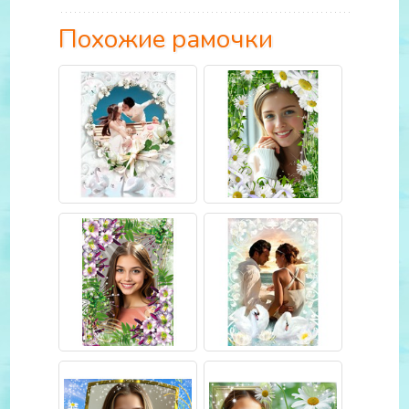
Похожие рамочки