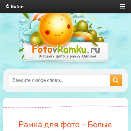
Войти
Рамка для фото – Белые