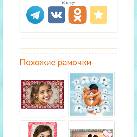
10 минут
Похожие рамочки