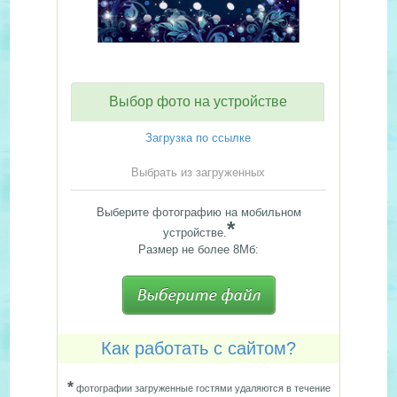
Выбор фото на устройстве
Загрузка по ссылке
Выбрать из загруженных
Выберите фотографию на мобильном
*
устройстве.
Размер не более 8Мб:
Как работать с сайтом?
*
фотографии загруженные гостями удаляются в течение