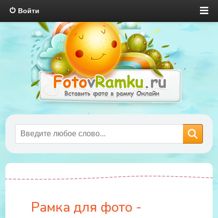
Войти
Рамка для фото -