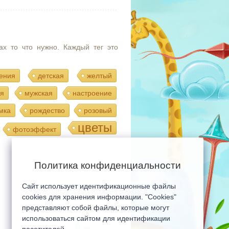
ах то что нужно. Каждый тег это
ения
детская
желтый
я
мужская
настроение
мка
рождество
розовый
цветы
фотоэффект
Политика конфиденциальности
Сайт использует идентификационные файлы
Мобильная версия сайта
cookies для хранения информации. "Cookies"
представляют собой файлы, которые могут
использоваться сайтом для идентификации