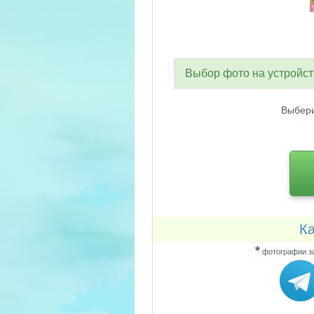
Выбор фото на устройс
Выбери
Ка
*
фотографии за