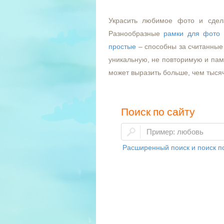
Украсить любимое фото и сдел
Разнообразные
рамки для фото
простые
– способны за считанные 
уникальную, не повторимую и пам
может выразить больше, чем тыся
Поиск по сайту
Расширенный поиск и поиск по