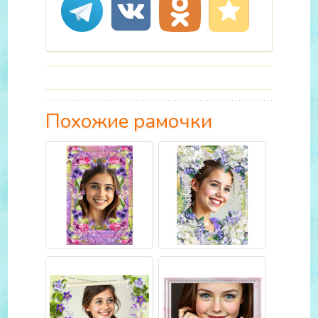
Похожие рамочки