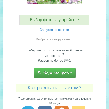
Выбор фото на устройстве
Загрузка по ссылке
Выбрать из загруженных
Выберите фотографию на мобильном
*
устройстве.
Размер не более 8Мб:
Как работать с сайтом?
*
фотографии загруженные гостями удаляются в течение
10 минут