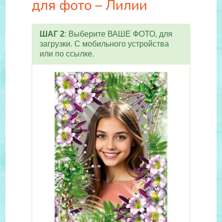
для фото – Лилии
ШАГ 2
: Выберите ВАШЕ ФОТО, для
загрузки. С мобильного устройства
или по ссылке.