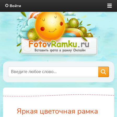
Войти
Яркая цветочная рамка