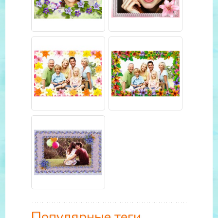
Популярные теги