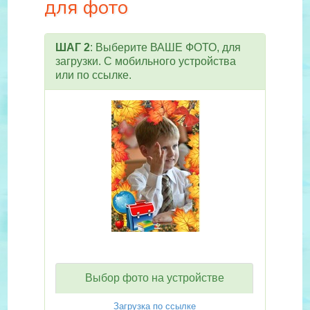
для фото
ШАГ 2
: Выберите ВАШЕ ФОТО, для
загрузки. С мобильного устройства
или по ссылке.
Выбор фото на устройстве
Загрузка по ссылке