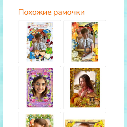
Похожие рамочки