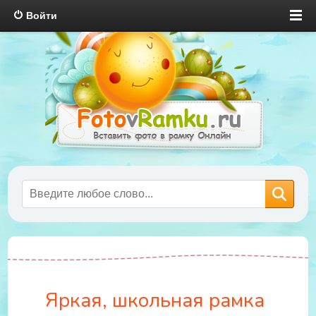
Войти
Яркая, школьная рамка