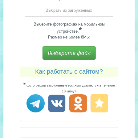
Выбрать из загруженных
Выберите фотографию на мобильном
*
устройстве.
Размер не более 8Мб:
Как работать с сайтом?
*
фотографии загруженные гостями удаляются в течение
10 минут