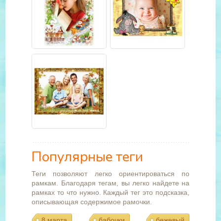
Популярные теги
Теги позволяют легко ориентироваться по
рамкам. Благодаря тегам, вы легко найдете на
рамках то что нужно. Каждый тег это подсказка,
описывающая содержимое рамочки.
8 марта
бабочки
бежевый