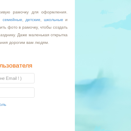
сивую рамочку для оформления.
,
семейные
,
детские
,
школьные
и
ть фото в рамочку, чтобы создать
азднику. Даже маленькая открытка
ания дорогим вам людям.
льзователя
оль