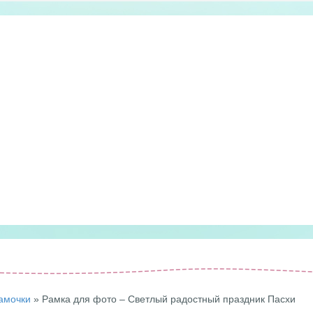
амочки
» Рамка для фото – Светлый радостный праздник Пасхи