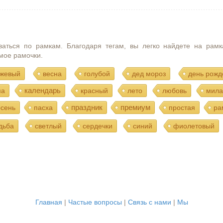
ваться по рамкам. Благодаря тегам, вы легко найдете на рамк
мое рамочки.
жевый
весна
голубой
дед мороз
день рожд
календарь
ма
красный
лето
любовь
мила
праздник
премиум
осень
пасха
простая
ра
дьба
светлый
сердечки
синий
фиолетовый
Главная
|
Частые вопросы
|
Связь с нами
|
Мы