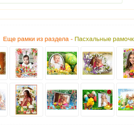
Еще рамки из раздела -
Пасхальные рамочк