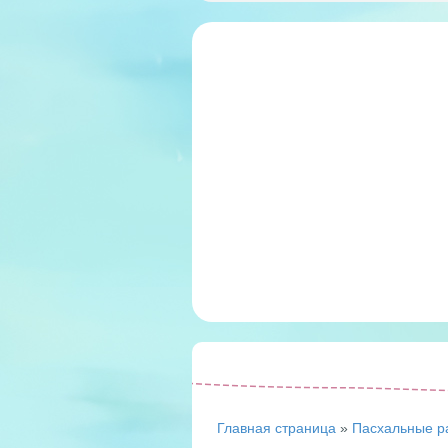
Главная страница
»
Пасхальные р