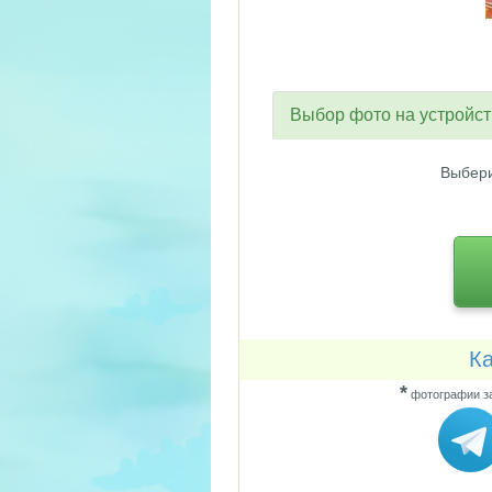
Выбор фото на устройс
Выбери
Ка
*
фотографии за