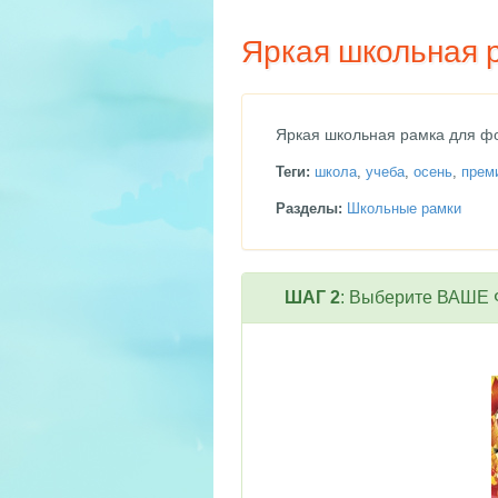
Яркая школьная 
Яркая школьная рамка для фот
Теги:
школа
,
учеба
,
осень
,
прем
Разделы:
Школьные рамки
ШАГ 2
: Выберите ВАШЕ Ф