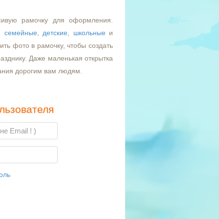
сивую рамочку для оформления.
,
семейные
,
детские
,
школьные
и
ть фото в рамочку, чтобы создать
азднику. Даже маленькая открытка
ания дорогим вам людям.
льзователя
оль