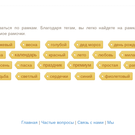
ваться по рамкам. Благодаря тегам, вы легко найдете на рамк
мое рамочки.
жевый
весна
голубой
дед мороз
день рожд
календарь
ма
красный
лето
любовь
мила
праздник
премиум
осень
пасха
простая
ра
дьба
светлый
сердечки
синий
фиолетовый
Главная
|
Частые вопросы
|
Связь с нами
|
Мы