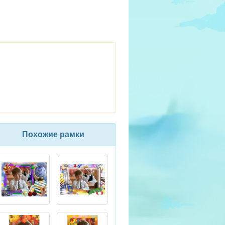
Похожие рамки