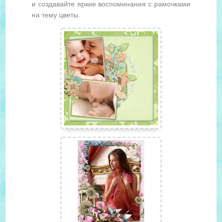
и создавайте яркие воспоминания с рамочками
на тему цветы.