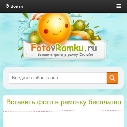
Войти
Вставить фото в рамочку бесплатно