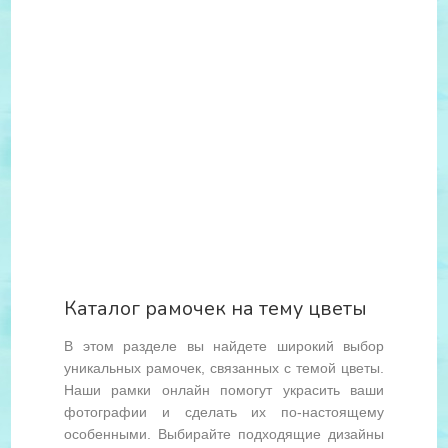
Каталог рамочек на тему цветы
В этом разделе вы найдете широкий выбор
уникальных рамочек, связанных с темой цветы.
Наши рамки онлайн помогут украсить ваши
фотографии и сделать их по-настоящему
особенными. Выбирайте подходящие дизайны