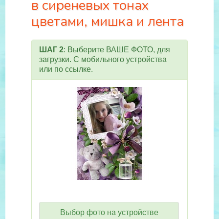
в сиреневых тонах
цветами, мишка и лента
ШАГ 2
: Выберите ВАШЕ ФОТО, для
загрузки. С мобильного устройства
или по ссылке.
Выбор фото на устройстве