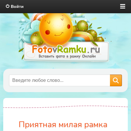
Войти
Приятная милая рамка