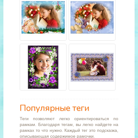
Популярные теги
Теги позволяют легко ориентироваться по
рамкам. Благодаря тегам, вы легко найдете на
рамках то что нужно. Каждый тег это подсказка,
описывающая содержимое рамочки.