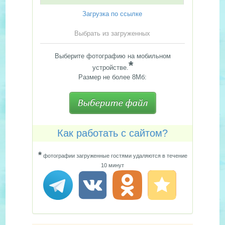
Загрузка по ссылке
Выбрать из загруженных
Выберите фотографию на мобильном
*
устройстве.
Размер не более 8Мб:
Как работать с сайтом?
*
фотографии загруженные гостями удаляются в течение
10 минут