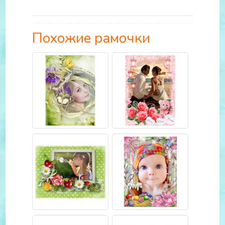
Похожие рамочки