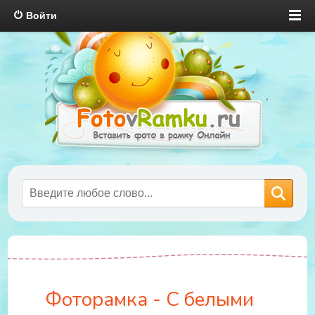
Войти
Фоторамка - С белыми