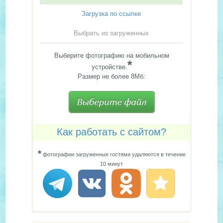
Загрузка по ссылке
Выбрать из загруженных
Выберите фотографию на мобильном
*
устройстве.
Размер не более 8Мб:
Как работать с сайтом?
*
фотографии загруженные гостями удаляются в течение
10 минут