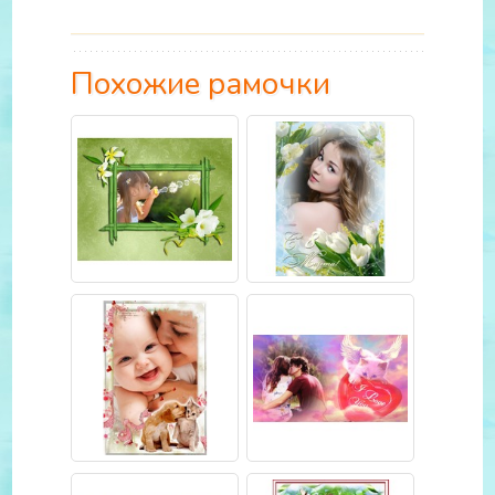
Похожие рамочки