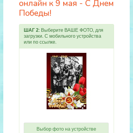
онлайн к 9 мая - С Днем
Победы!
ШАГ 2
: Выберите ВАШЕ ФОТО, для
загрузки. С мобильного устройства
или по ссылке.
Выбор фото на устройстве