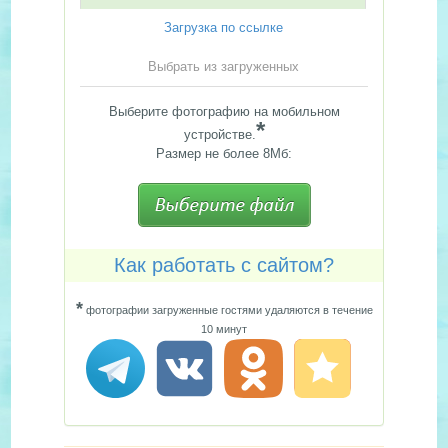
Загрузка по ссылке
Выбрать из загруженных
Выберите фотографию на мобильном
*
устройстве.
Размер не более 8Мб:
Как работать с сайтом?
*
фотографии загруженные гостями удаляются в течение
10 минут