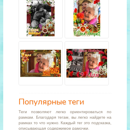
Популярные теги
Теги позволяют легко ориентироваться по
рамкам. Благодаря тегам, вы легко найдете на
рамках то что нужно. Каждый тег это подсказка,
описывающая содержимое рамочки.