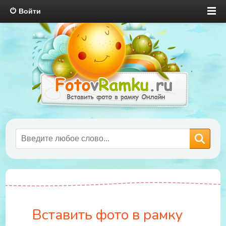
Войти
Вставить фото в рамку