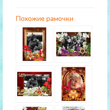
Похожие рамочки