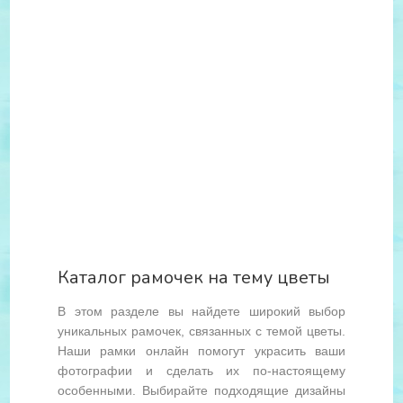
Каталог рамочек на тему цветы
В этом разделе вы найдете широкий выбор
уникальных рамочек, связанных с темой цветы.
Наши рамки онлайн помогут украсить ваши
фотографии и сделать их по-настоящему
особенными. Выбирайте подходящие дизайны