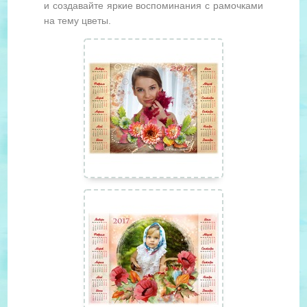
и создавайте яркие воспоминания с рамочками
на тему цветы.