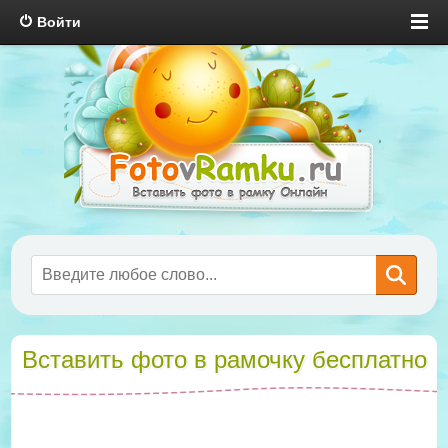
Войти
Вставить фото в рамочку бесплатно