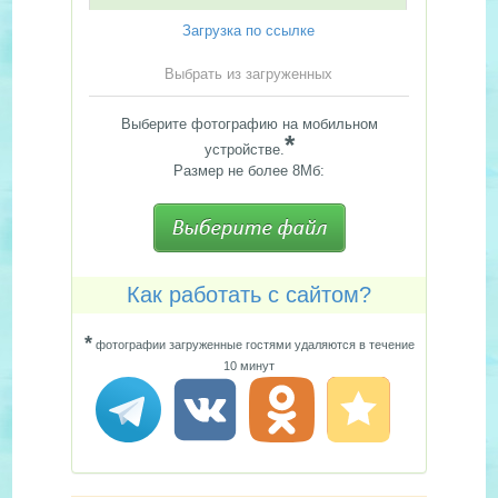
Загрузка по ссылке
Выбрать из загруженных
Выберите фотографию на мобильном
*
устройстве.
Размер не более 8Мб:
Как работать с сайтом?
*
фотографии загруженные гостями удаляются в течение
10 минут