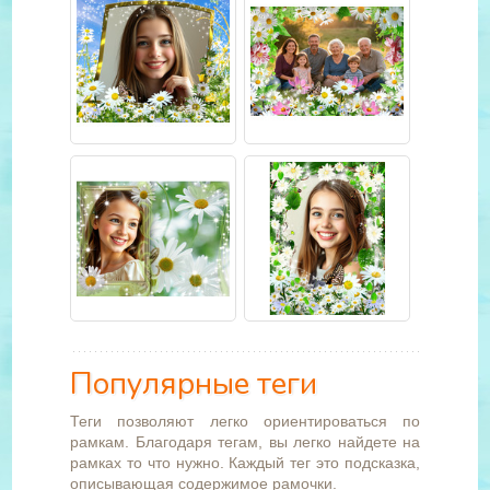
Популярные теги
Теги позволяют легко ориентироваться по
рамкам. Благодаря тегам, вы легко найдете на
рамках то что нужно. Каждый тег это подсказка,
описывающая содержимое рамочки.