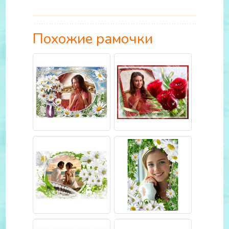
Похожие рамочки