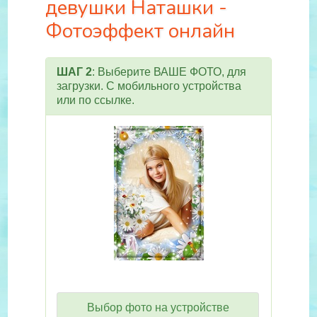
девушки Наташки -
Фотоэффект онлайн
ШАГ 2
: Выберите ВАШЕ ФОТО, для
загрузки. С мобильного устройства
или по ссылке.
Выбор фото на устройстве