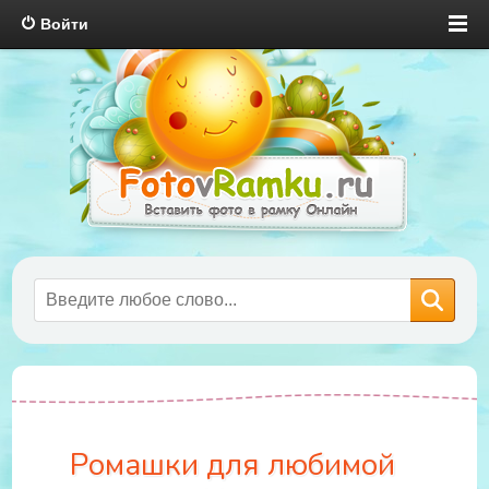
Войти
Ромашки для любимой