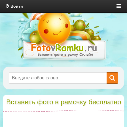
Войти
Вставить фото в рамочку бесплатно