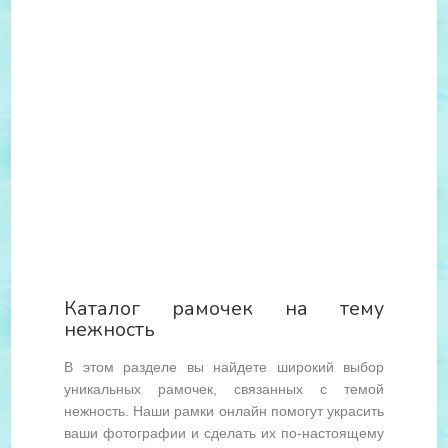
Каталог рамочек на тему
нежность
В этом разделе вы найдете широкий выбор
уникальных рамочек, связанных с темой
нежность. Наши рамки онлайн помогут украсить
ваши фотографии и сделать их по-настоящему