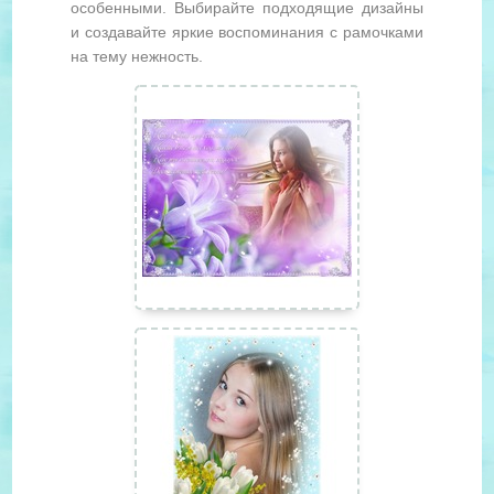
особенными. Выбирайте подходящие дизайны
и создавайте яркие воспоминания с рамочками
на тему нежность.