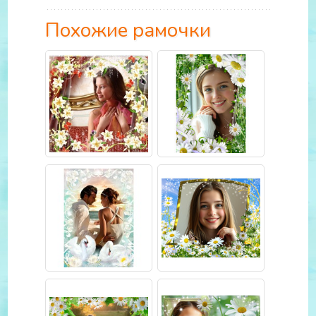
Похожие рамочки