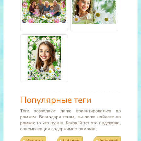
Популярные теги
Теги позволяют легко ориентироваться по
рамкам. Благодаря тегам, вы легко найдете на
рамках то что нужно. Каждый тег это подсказка,
описывающая содержимое рамочки.
8 марта
бабочки
бежевый