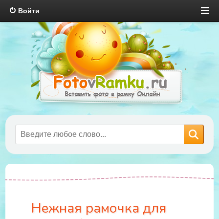
Войти
Нежная рамочка для