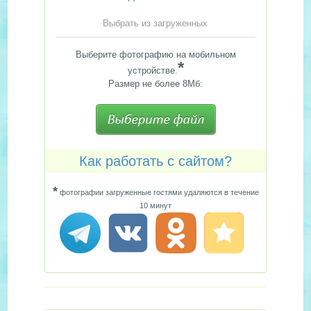
Выбрать из загруженных
Выберите фотографию на мобильном
*
устройстве.
Размер не более 8Мб:
Как работать с сайтом?
*
фотографии загруженные гостями удаляются в течение
10 минут