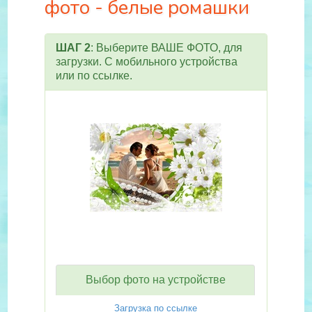
фото - белые ромашки
ШАГ 2
: Выберите ВАШЕ ФОТО, для
загрузки. С мобильного устройства
или по ссылке.
Выбор фото на устройстве
Загрузка по ссылке