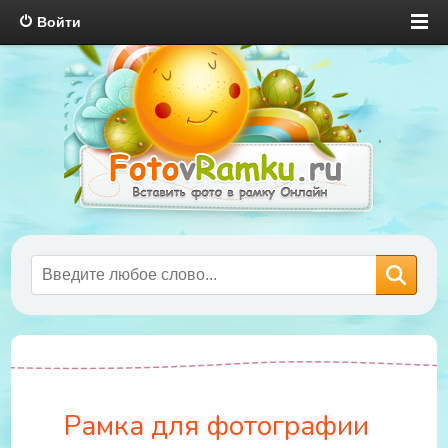
Войти
Рамка для фотографии