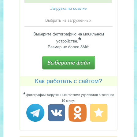
Загрузка по ссылке
Выбрать из загруженных
Выберите фотографию на мобильном
*
устройстве.
Размер не более 8Мб:
Как работать с сайтом?
*
фотографии загруженные гостями удаляются в течение
10 минут