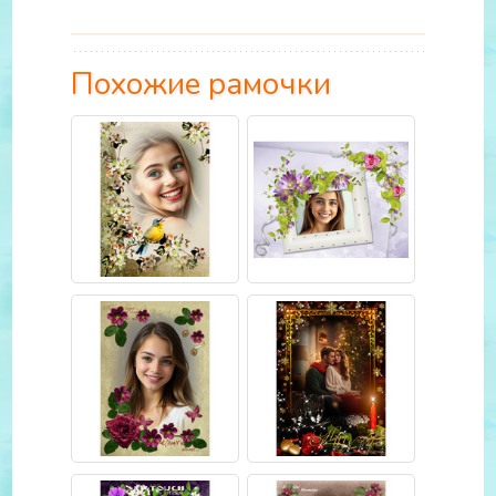
Похожие рамочки