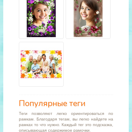
Популярные теги
Теги позволяют легко ориентироваться по
рамкам. Благодаря тегам, вы легко найдете на
рамках то что нужно. Каждый тег это подсказка,
описывающая содержимое рамочки.