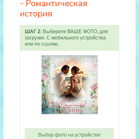
- Романтическая
история
ШАГ 2
: Выберите ВАШЕ ФОТО, для
загрузки. С мобильного устройства
или по ссылке.
Выбор фото на устройстве