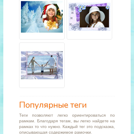
Популярные теги
Теги позволяют легко ориентироваться по
рамкам. Благодаря тегам, вы легко найдете на
рамках то что нужно. Каждый тег это подсказка,
описывающая содержимое рамочки.