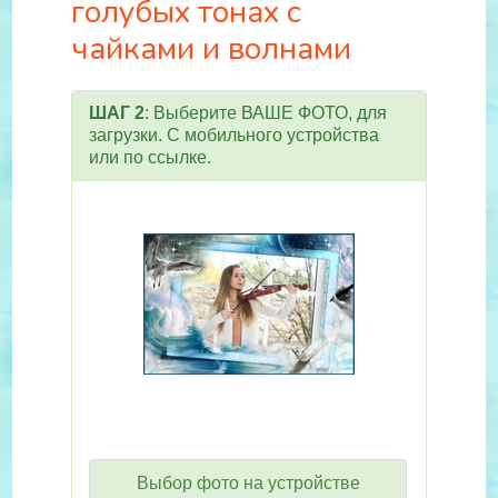
голубых тонах с
чайками и волнами
ШАГ 2
: Выберите ВАШЕ ФОТО, для
загрузки. С мобильного устройства
или по ссылке.
Выбор фото на устройстве