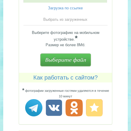
Загрузка по ссылке
Выбрать из загруженных
Выберите фотографию на мобильном
*
устройстве.
Размер не более 8Мб:
Как работать с сайтом?
*
фотографии загруженные гостями удаляются в течение
10 минут