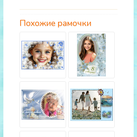
Похожие рамочки