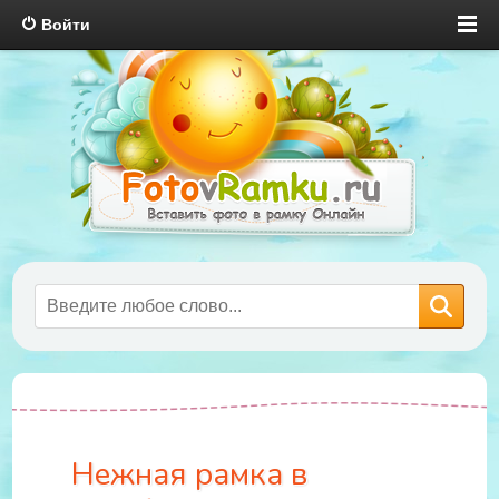
Войти
Нежная рамка в