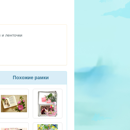
 и ленточки
Похожие рамки