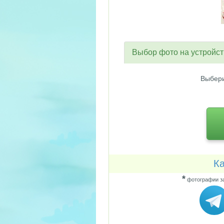
Выбор фото на устройс
Выбери
Ка
*
фотографии за