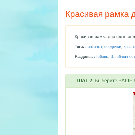
Красивая рамка 
Красивая рамка для фото онла
Теги:
ленточка
,
сердечки
,
красн
Разделы:
Любовь, Влюбленнос
ШАГ 2
: Выберите ВАШЕ Ф