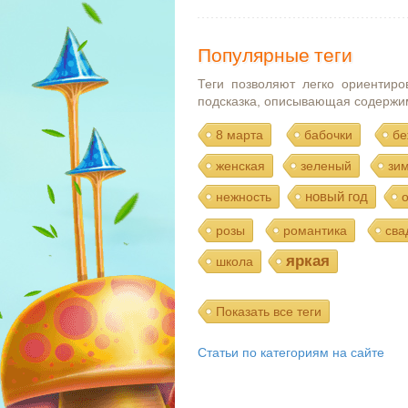
Популярные теги
Теги позволяют легко ориентиро
подсказка, описывающая содержи
8 марта
бабочки
бе
женская
зеленый
зи
новый год
нежность
розы
романтика
сва
яркая
школа
Показать все теги
Статьи по категориям на сайте