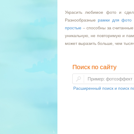
Украсить любимое фото и сдел
Разнообразные
рамки для фото
простые
– способны за считанные 
уникальную, не повторимую и пам
может выразить больше, чем тыся
Поиск по сайту
Расширенный поиск и поиск по