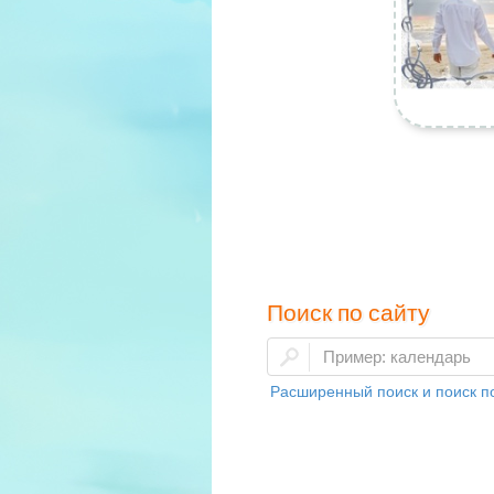
Поиск по сайту
Расширенный поиск и поиск по