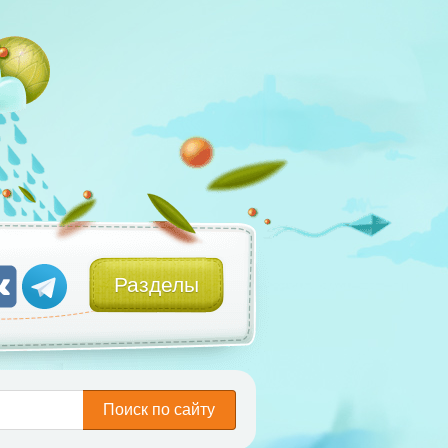
Разделы
Поиск по сайту