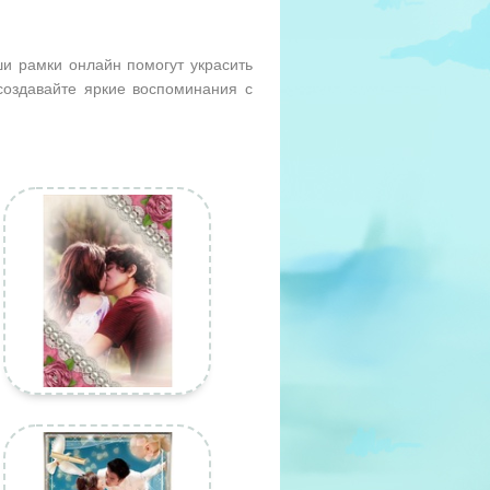
и рамки онлайн помогут украсить
оздавайте яркие воспоминания с