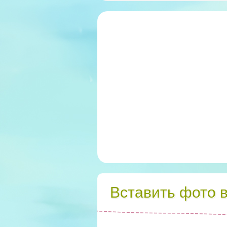
Вставить фото 