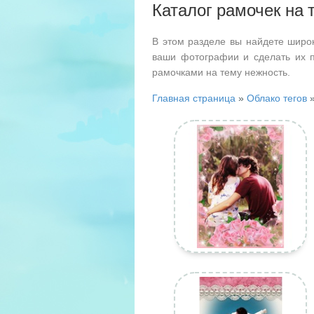
Каталог рамочек на 
В этом разделе вы найдете широ
ваши фотографии и сделать их 
рамочками на тему нежность.
Главная страница
»
Облако тегов
»