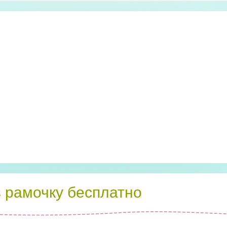
в рамочку бесплатно